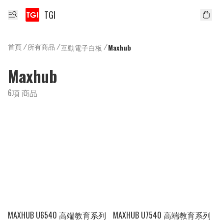
TGI
首頁
/
所有商品
/
/
互動電子白板
Maxhub
Maxhub
6項 商品
MAXHUB U6540 高端教育系列
MAXHUB U7540 高端教育系列