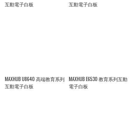
互動電子白板
互動電子白板
MAXHUB U8640 高端教育系列
MAXHUB E6530 教育系列互動
互動電子白板
電子白板