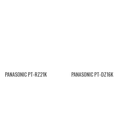
PANASONIC PT-RZ21K
PANASONIC PT-DZ16K