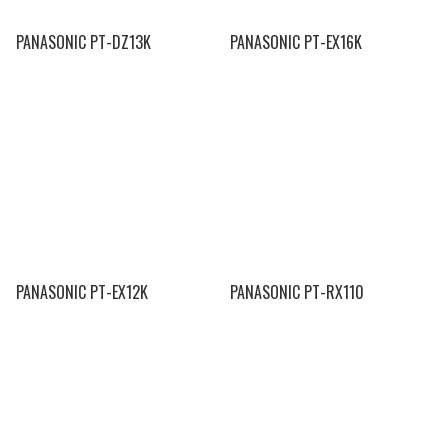
PANASONIC PT-DZ13K
PANASONIC PT-EX16K
PANASONIC PT-EX12K
PANASONIC PT-RX110