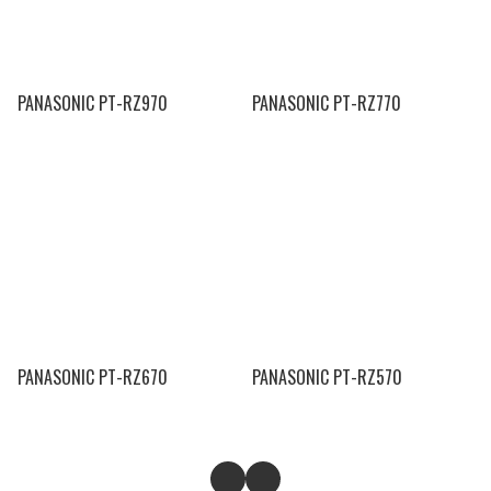
PANASONIC PT-RZ970
PANASONIC PT-RZ770
PANASONIC PT-RZ670
PANASONIC PT-RZ570