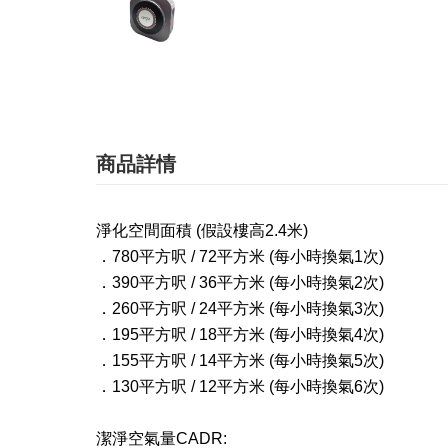
商品詳情
淨化空間面積 (假設樓高2.4米)
．780平方呎 / 72平方米 (每小時換氣1次)
．390平方呎 / 36
平方米 (每小時換氣2次)
．260平方呎 / 24
平方米 (每小時換氣3次)
．195平方呎 / 18
平方米 (每小時換氣4次)
．
155平方呎 / 14
平方米 (每小時換氣5次)
．130平方呎 / 12
平方米 (每小時換氣6次)
潔淨空氣量CADR: