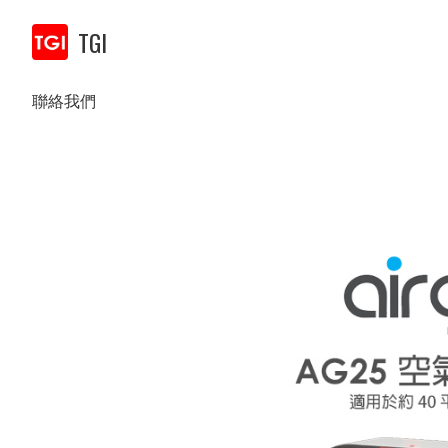
TGI
聯絡我們