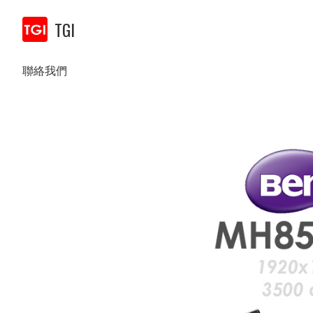
TGI
聯絡我們