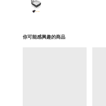
你可能感興趣的商品