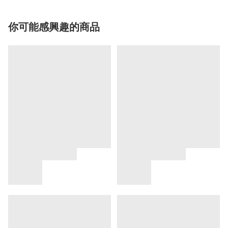
你可能感興趣的商品