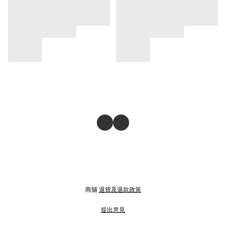
商舖
退貨及退款政策
提出意見