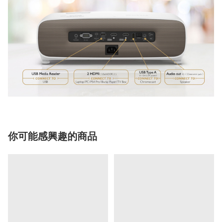
你可能感興趣的商品