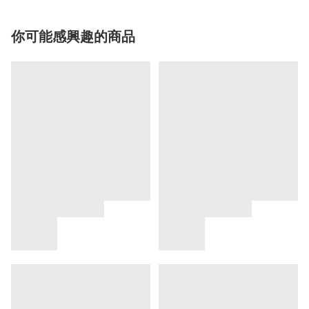
你可能感興趣的商品