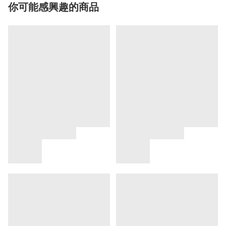
你可能感興趣的商品