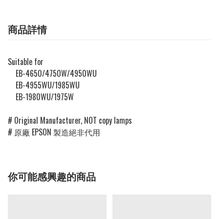
商品詳情
Suitable for
EB-4650/4750W/4950WU
EB-4955WU/1985WU
EB-1980WU/1975W
# Original Manufacturer, NOT copy lamps
# 原廠 EPSON 製造絕非代用
你可能感興趣的商品