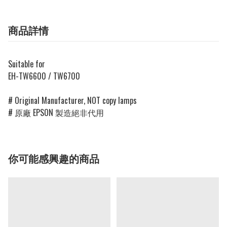
商品詳情
Suitable for
EH-TW6600 / TW6700
# Original Manufacturer, NOT copy lamps
# 原廠 EPSON 製造絕非代用
你可能感興趣的商品