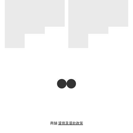
商舖
退貨及退款政策