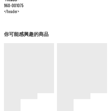
960-001075
</header>
你可能感興趣的商品