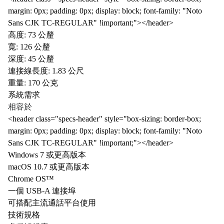
margin: 0px; padding: 0px; display: block; font-family: "Noto
Sans CJK TC-REGULAR" !important;"></header>
高度: 73 公釐
寬: 126 公釐
深度: 45 公釐
連接線長度: 1.83 公尺
重量: 170 公克
系統需求
相容於
<header class="specs-header" style="box-sizing: border-box;
margin: 0px; padding: 0px; display: block; font-family: "Noto
Sans CJK TC-REGULAR" !important;"></header>
Windows 7 或更高版本
macOS 10.7 或更高版本
Chrome OS™
一個 USB-A 連接埠
可搭配主流通話平台使用
技術規格