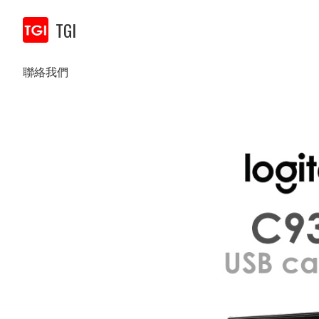
TGI
聯絡我們