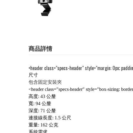
商品詳情
<header class="specs-header" style="margin: 0px; paddin
尺寸
包含固定安裝夾
<header class="specs-header" style="box-sizing: bord
高度: 43 公釐
寬: 94 公釐
深度: 71 公釐
連接線長度: 1.5 公尺
重量: 162 公克
系統需求