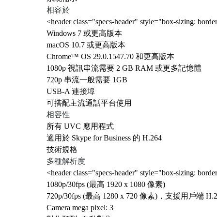
相容於
<header class="specs-header" style="box-sizing: bord
Windows 7 或更高版本
macOS 10.7 或更高版本
Chrome™ OS 29.0.1547.70 和更高版本
1080p 視訊串流需要 2 GB RAM 或更多記憶體
720p 串流一般需要 1GB
USB-A 連接埠
可搭配主流通話平台使用
相容性
所有 UVC 應用程式
適用於 Skype for Business 的 H.264
技術規格
多種解析度
<header class="specs-header" style="box-sizing: bord
1080p/30fps (最高 1920 x 1080 像素)
720p/30fps (最高 1280 x 720 像素)，支援用戶端 
Camera mega pixel: 3