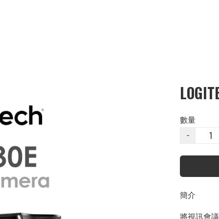
LOGIT
數量
−
簡介
將視訊會議