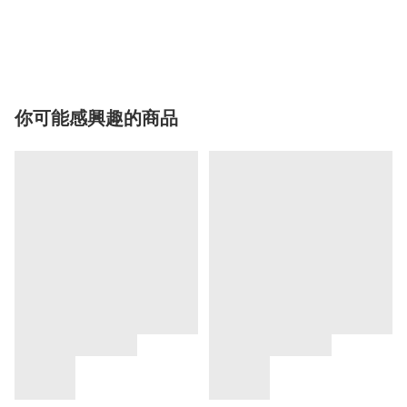
你可能感興趣的商品