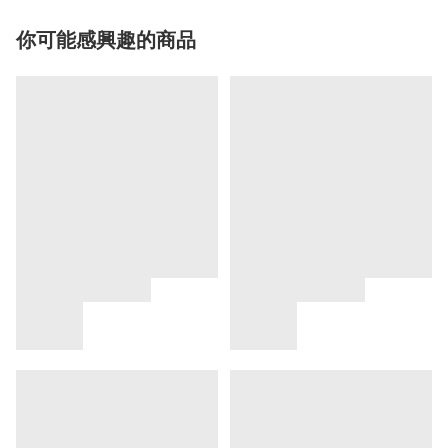
你可能感興趣的商品