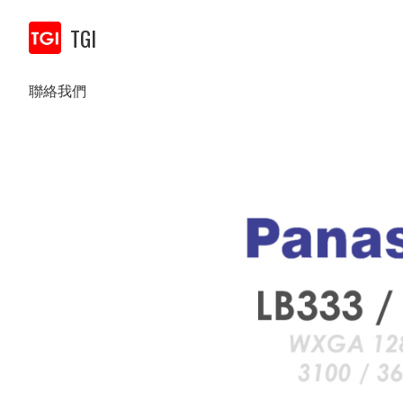
TGI
聯絡我們