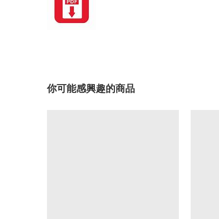
你可能感興趣的商品