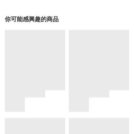
你可能感興趣的商品