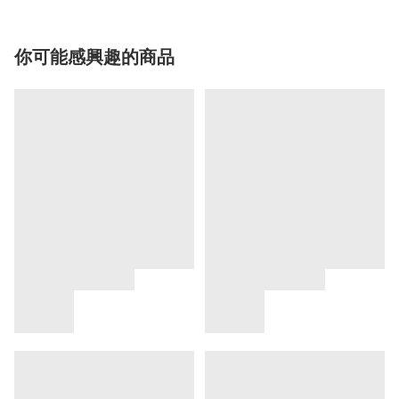
你可能感興趣的商品