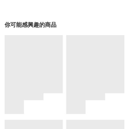
你可能感興趣的商品