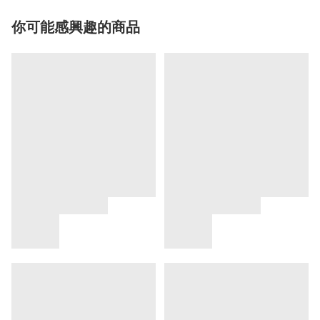
你可能感興趣的商品