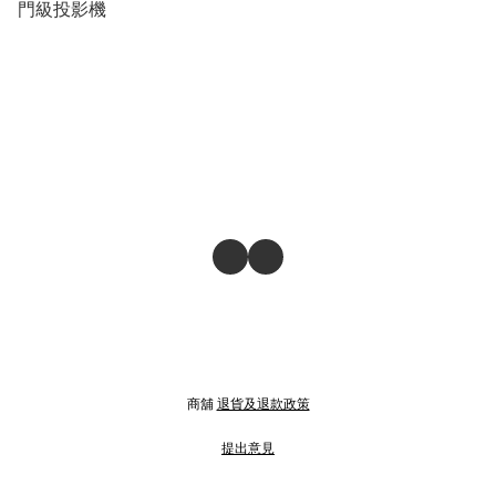
門級投影機
商舖
退貨及退款政策
提出意見