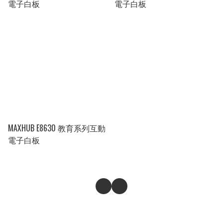
電子白板
電子白板
MAXHUB E8630 教育系列互動
電子白板