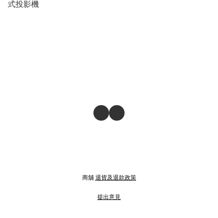
式投影機
商舖
退貨及退款政策
提出意見